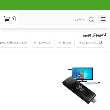
کامپیوتر جیبی
پربازدیدترین
برندها
دسته‌بندی
فقط محصولات موجو