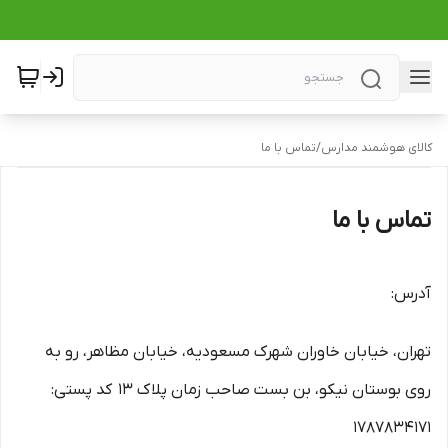
کالای هوشمند مدارس
/
تماس با ما
تماس با ما
آدرس:
تهران، خیابان خاوران شهرک مسعودیه، خیابان مظاهر، رو به
روی بوستان نیکو، بن بست صاحب زمان پلاک ۱۳ کد پستی:
۱۷۸۷۸۳۴۱۷۱