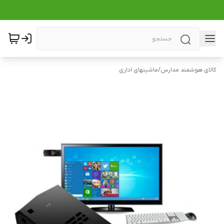
کالای هوشمند مدارس
/
ماشینهای اداری