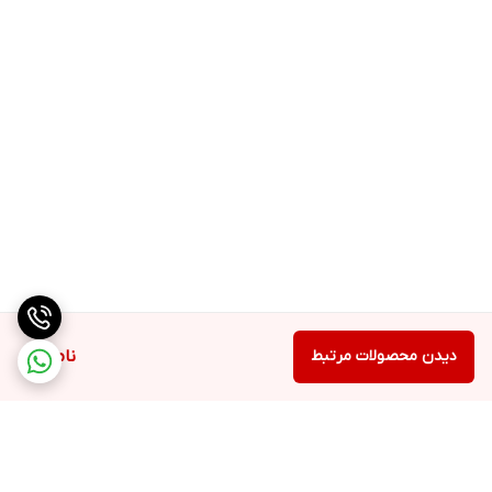
دیدن محصولات مرتبط
ناموجود