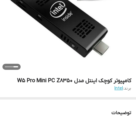
کامپیوتر کوچک اینتل مدل W5 Pro Mini PC Z8350
برند:
Intel
توضیحات