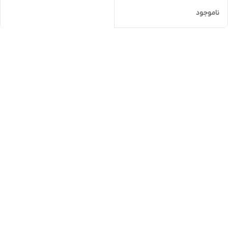
ناموجود