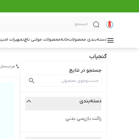
دسته‌بندی محصولات
خانه
محصولات مولتی تاچ
تجهیزات امنی
گنجیاب
مرتب‌سازی
جستجو در نتایج
دسته‌بندی
راکت بازرسی بدنی