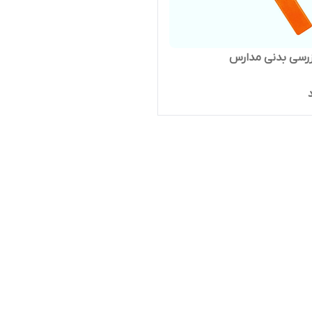
زرسی بدنی مدارس