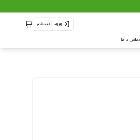
ورود | ثبت‌نام
ماس با ما