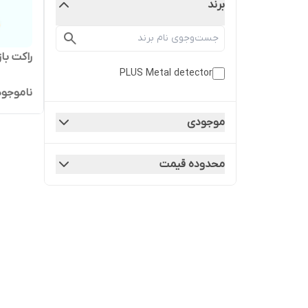
برند
راکت با
PLUS Metal detector
ناموجود
موجودی
محدوده قیمت