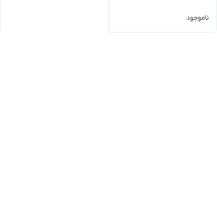
ناموجود