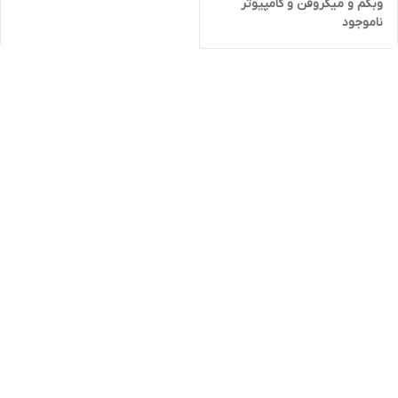
وبکم و میکروفن و کامپیوتر
ناموجود