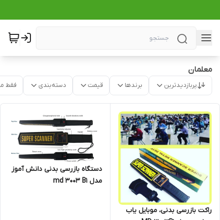
معلمان
پربازدیدترین
برندها
قیمت
دسته‌بندی
فقط م
دستگاه بازرسی بدنی دانش آموز
مدل md 3003 B1
راکت بازرسی بدنی، موبایل یاب