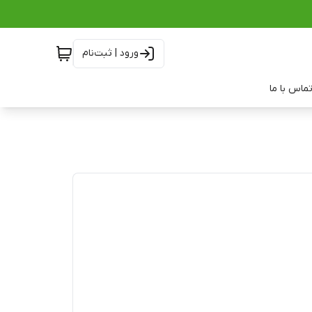
ورود | ثبت‌نام
ماس با ما