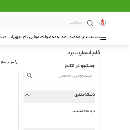
دسته‌بندی محصولات
خانه
محصولات مولتی تاچ
تجهیزات امنی
قلم اسمارت برد
مرتب‌سازی
جستجو در نتایج
دسته‌بندی
برد هوشمند