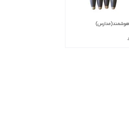
 هوشمند(مدارس)