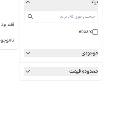
برند
قلم برد
eboard
ناموجود
موجودی
محدوده قیمت