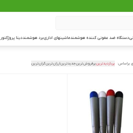
تی
دستگاه ضد عفونی کننده هوشمند
ماشینهای اداری
برد هوشمند
دیتا پروژکتور
ت
 براساس:
پربازدیدترین
پرفروش‌ترین
جدیدترین
ارزان‌ترین
گران‌ترین