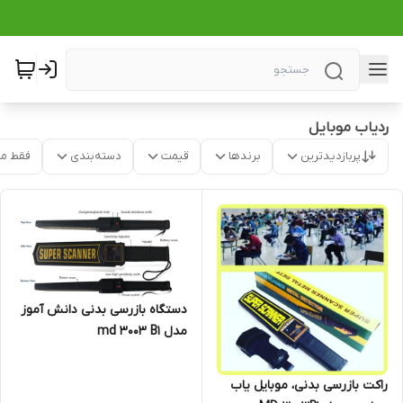
ردیاب موبایل
پربازدیدترین
برندها
قیمت
دسته‌بندی
فقط م
دستگاه بازرسی بدنی دانش آموز
مدل md 3003 B1
راکت بازرسی بدنی، موبایل یاب