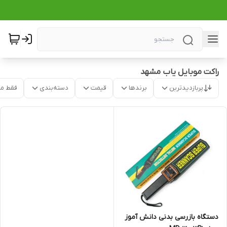
راکت موبایل یاب مشهد
پربازدیدترین
برندها
قیمت
دسته‌بندی
فقط م
دستگاه بازرسی بدنی دانش آموز