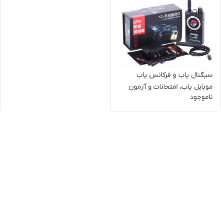
سیگنال یاب و فرکانس یاب
موبایل یاب، امتحانات و آزمون
ناموجود
کنکور (فروشگاه فرهنگیان)