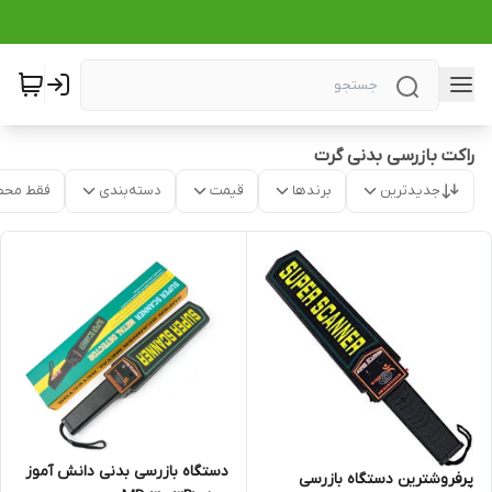
راکت بازرسی بدنی گرت
جدیدترین
برندها
قیمت
دسته‌بندی
فقط محص
دستگاه بازرسی بدنی دانش آموز
پرفروشترین دستگاه بازرسی