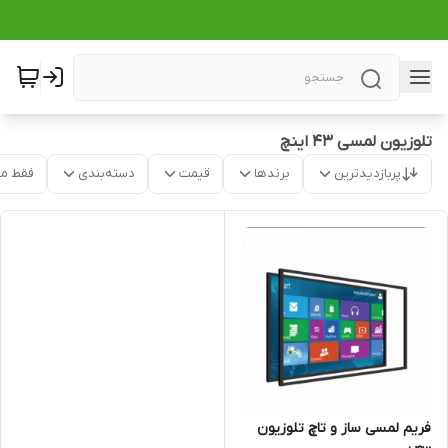
تلوزیون لمسی ۴۳ اینچ
پربازدیدترین
برندها
قیمت
دسته‌بندی
فقط م
فریم لمسی ساز و تاچ تلوزیون