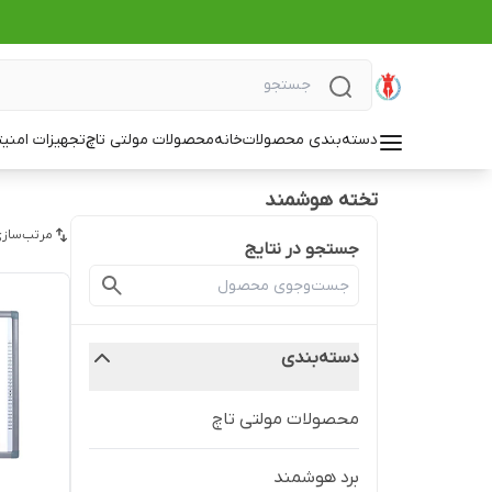
دسته‌بندی محصولات
خانه
محصولات مولتی تاچ
تجهیزات امنی
تخته هوشمند
مرتب‌سازی
جستجو در نتایج
دسته‌بندی
محصولات مولتی تاچ
برد هوشمند