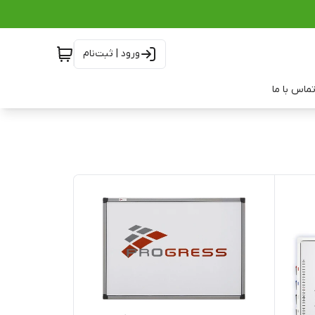
ورود | ثبت‌نام
ماس با ما