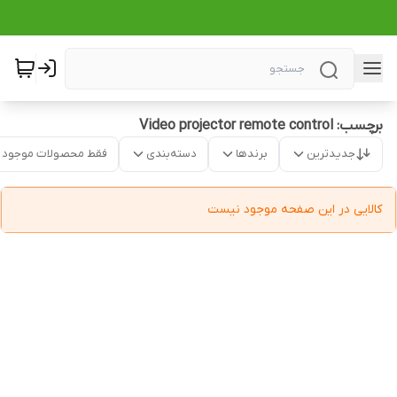
برچسب: Video projector remote control
جدیدترین
برندها
دسته‌بندی
فقط محصولات موجود
کالایی در این صفحه موجود نیست