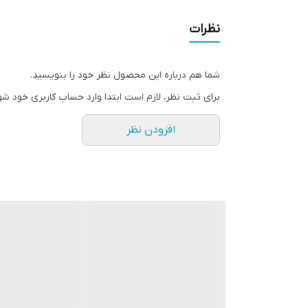
زمان به هر مکان که مایل هستید به همراه خود ببرید
نظرات
شما هم درباره این محصول نظر خود را بنویسید.
برای ثبت نظر، لازم است ابتدا وارد حساب کاربری خود شو
افزودن نظر