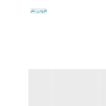
افزودن نظر