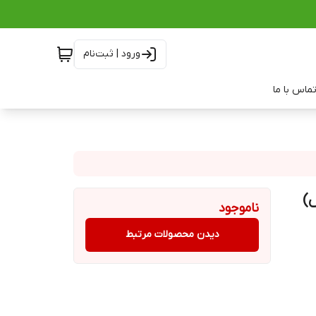
ورود | ثبت‌نام
ماس با ما
س)
ناموجود
دیدن محصولات مرتبط