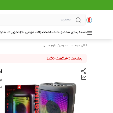
دسته‌بندی محصولات
خانه
محصولات مولتی تاچ
تجهیزات امنی
کالای هوشمند مدارس
/
لوازم جانبی
ا
بر
دس