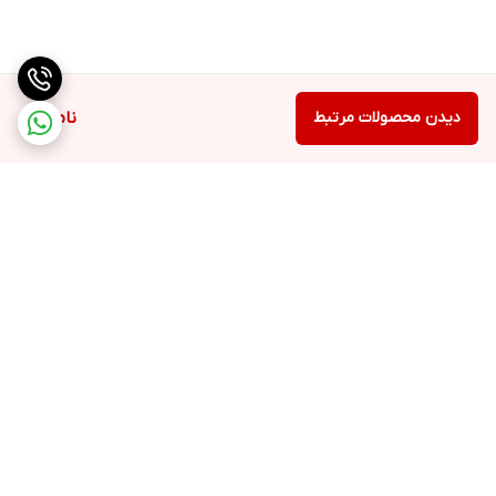
دیدن محصولات مرتبط
ناموجود
برگشت به بالا