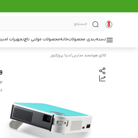
دسته‌بندی محصولات
خانه
محصولات مولتی تاچ
تجهیزات امنی
کالای هوشمند مدارس
/
دیتا پروژکتور
وی
بر
دس