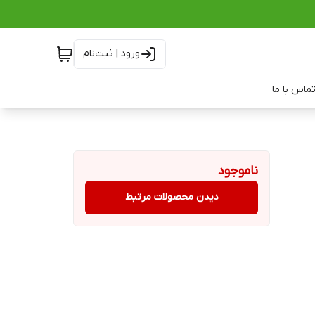
ورود | ثبت‌نام
ماس با ما
ناموجود
دیدن محصولات مرتبط