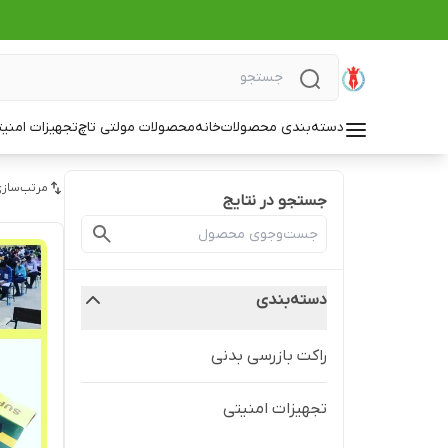
دسته‌بندی محصولات
خانه
محصولات مولتی تاچ
تجهیزات امنی
مرتب‌سازی
جستجو در نتایج
دسته‌بندی
راکت بازرسی بدنی
تجهیزات امنیتی