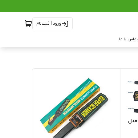
ورود | ثبت‌نام
ماس با ما
 مدل