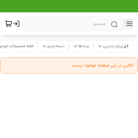
پربازدیدترین
برندها
دسته‌بندی
فقط محصولات موجو
کالایی در این صفحه موجود نیست