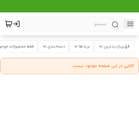
پربازدیدترین
برندها
دسته‌بندی
فقط محصولات موجو
کالایی در این صفحه موجود نیست