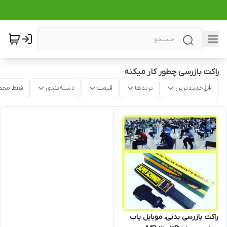
راکت بازرسی چطور کار میکنه
جدیدترین
برندها
قیمت
دسته‌بندی
فقط محص
راکت بازرسی بدنی، موبایل یاب