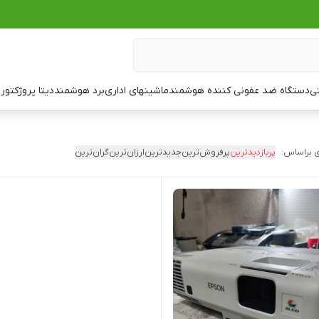
تی
دستگاه ضد عفونی کننده هوشمند
ماشینهای اداری
برد هوشمند
دیتا پروژکتور
ت
 براساس:
پربازدیدترین
پرفروش‌ترین
جدیدترین
ارزان‌ترین
گران‌ترین