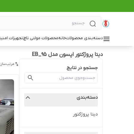
دسته‌بندی محصولات
خانه
محصولات مولتی تاچ
تجهیزات امنی
دیتا پروژکتور اپسون مدل EB_95
مرتب‌سازی
جستجو در نتایج
دسته‌بندی
دیتا پروژکتور