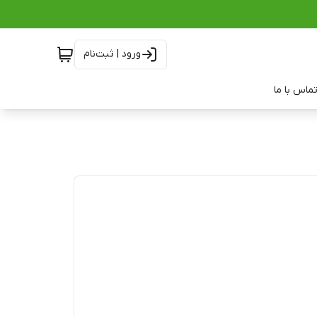
ورود | ثبت‌نام
ماس با ما