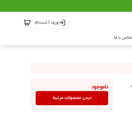
ورود | ثبت‌نام
ماس با ما
ناموجود
دیدن محصولات مرتبط