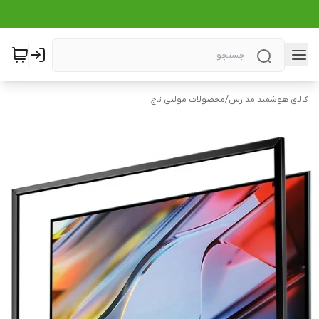
کالای هوشمند مدارس
/
محصولات مولتی تاچ