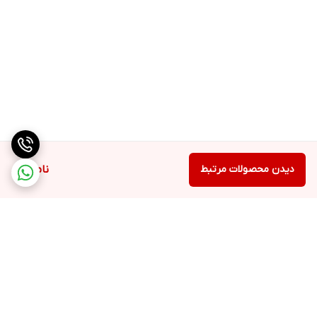
دیدن محصولات مرتبط
ناموجود